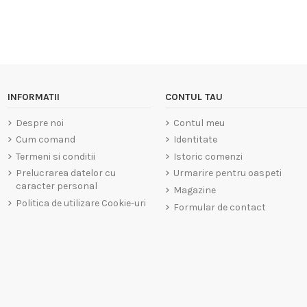
INFORMATII
CONTUL TAU
Despre noi
Contul meu
Cum comand
Identitate
Termeni si conditii
Istoric comenzi
Prelucrarea datelor cu
Urmarire pentru oaspeti
caracter personal
Magazine
Politica de utilizare Cookie-uri
Formular de contact