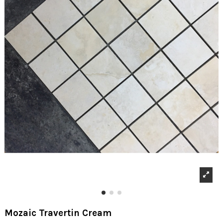
Mozaic Travertin Cream