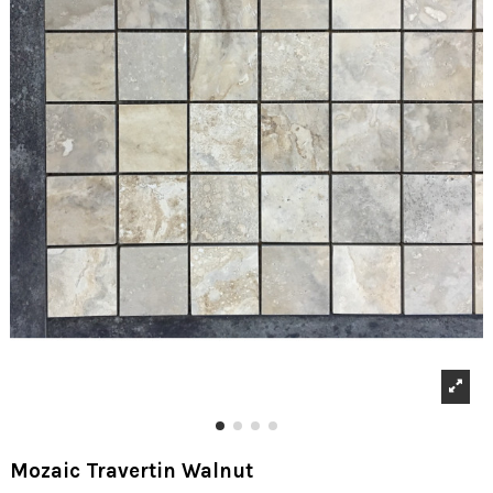
Mozaic Travertin Walnut