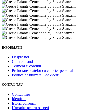
INFORMATII
Despre noi
Cum comand
Termeni si conditii
Prelucrarea datelor cu caracter personal
Politica de utilizare Cookie-uri
CONTUL TAU
Contul meu
Identitate
Istoric comenzi
Urmarire pentru oaspeti