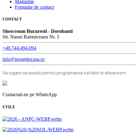
Magazine
Formular de contact
CONTACT
Showroom Bucuresti - Dorobanti
Str. Naum Ramniceanu Nr. 5
+40.744.494.094
info@progettocasa.ro
Va rugam sa sunați pentru programarea vizitelor în showroom
Contactati-ne pe WhatsApp
UTILE