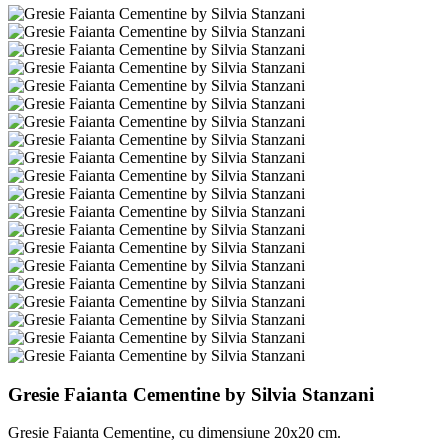
Gresie Faianta Cementine by Silvia Stanzani
Gresie Faianta Cementine, cu dimensiune 20x20 cm.