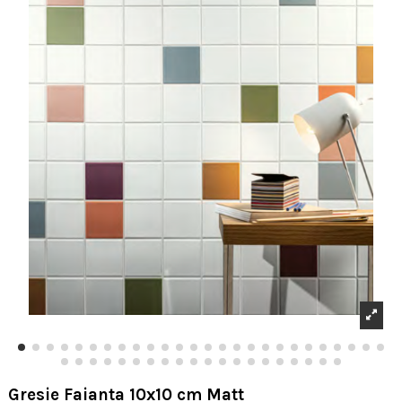
Gresie Faianta 10x10 cm Matt