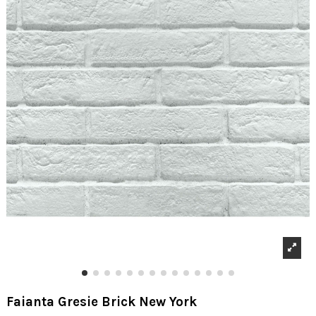
Faianta Gresie Brick New York