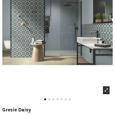
Gresie Daisy