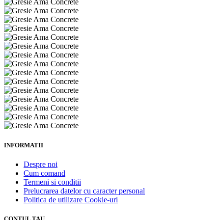
INFORMATII
Despre noi
Cum comand
Termeni si conditii
Prelucrarea datelor cu caracter personal
Politica de utilizare Cookie-uri
CONTUL TAU