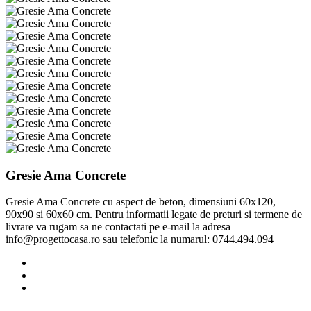
Gresie Ama Concrete
Gresie Ama Concrete cu aspect de beton, dimensiuni 60x120,
90x90 si 60x60 cm. Pentru informatii legate de preturi si termene de
livrare va rugam sa ne contactati pe e-mail la adresa
info@progettocasa.ro sau telefonic la numarul: 0744.494.094