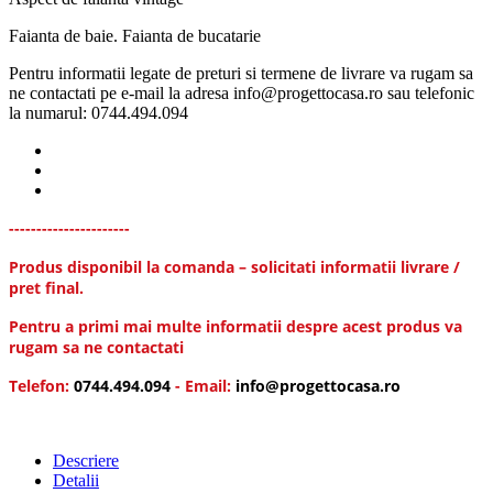
Faianta de baie. Faianta de bucatarie
Pentru informatii legate de preturi si termene de livrare va rugam sa
ne contactati pe e-mail la adresa info@progettocasa.ro sau telefonic
la numarul: 0744.494.094
----------------------
Produs disponibil la comanda – solicitati informatii livrare /
pret final.
Pentru a primi mai multe informatii despre acest produs va
rugam sa ne contactati
Telefon:
0744.494.094
- Email:
info@progettocasa.ro
Descriere
Detalii