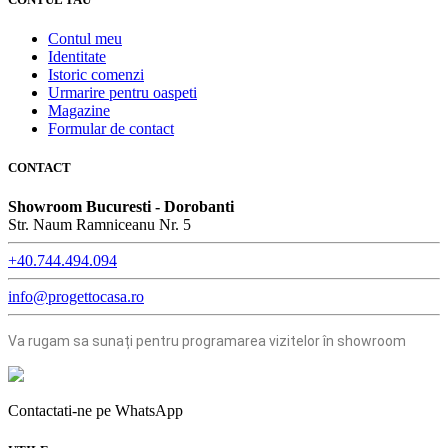
Contul meu
Identitate
Istoric comenzi
Urmarire pentru oaspeti
Magazine
Formular de contact
CONTACT
Showroom Bucuresti - Dorobanti
Str. Naum Ramniceanu Nr. 5
+40.744.494.094
info@progettocasa.ro
Va rugam sa sunați pentru programarea vizitelor în showroom
Contactati-ne pe WhatsApp