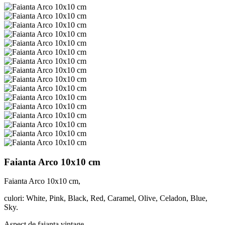
Faianta Arco 10x10 cm
Faianta Arco 10x10 cm,
culori: White, Pink, Black, Red, Caramel, Olive, Celadon, Blue,
Sky.
Aspect de faianta vintage