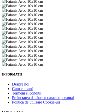
INFORMATII
Despre noi
Cum comand
Termeni si conditii
Prelucrarea datelor cu caracter personal
Politica de utilizare Cookie-uri
CONTUL TAU