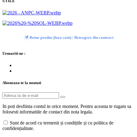
UTILE
Retur produs (fara cont) / Retragere din contract
↺
Urmariti-ne :
Aboneaza-te la noutati
Iti poti desfiinta contul in orice moment. Pentru aceasta te rugam sa
folosesti informatiile de contact din nota legala.
Sunt de acord cu termenii și condițiile și cu politica de
confidențialitate.