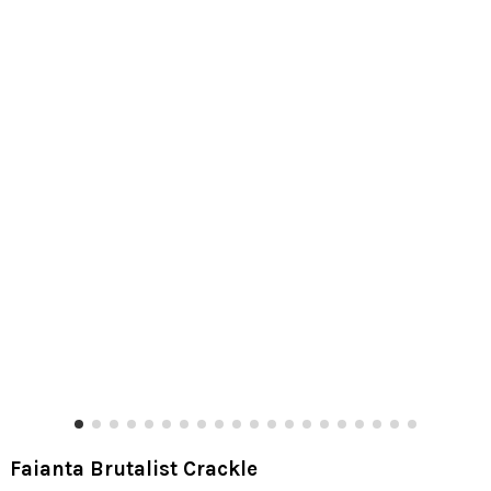
Faianta Brutalist Crackle