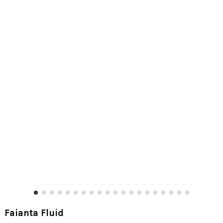
Faianta Fluid