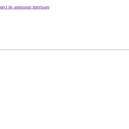
iect de amenajari interioare