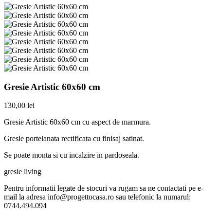
Gresie Artistic 60x60 cm
130,00 lei
Gresie Artistic 60x60 cm cu aspect de marmura.
Gresie portelanata rectificata cu finisaj satinat.
Se poate monta si cu incalzire in pardoseala.
gresie living
Pentru informatii legate de stocuri va rugam sa ne contactati pe e-
mail la adresa info@progettocasa.ro sau telefonic la numarul:
0744.494.094