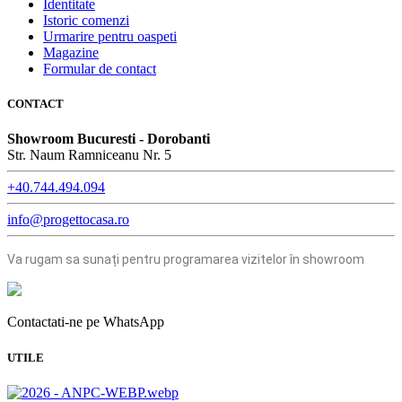
Identitate
Istoric comenzi
Urmarire pentru oaspeti
Magazine
Formular de contact
CONTACT
Showroom Bucuresti - Dorobanti
Str. Naum Ramniceanu Nr. 5
+40.744.494.094
info@progettocasa.ro
Va rugam sa sunați pentru programarea vizitelor în showroom
Contactati-ne pe WhatsApp
UTILE