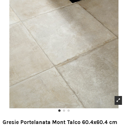
Gresie Portelanata Mont Talco 60.4x60.4 cm