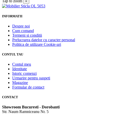
Tap to zoom
×
INFORMATII
Despre noi
Cum comand
Termeni si conditii
Prelucrarea datelor cu caracter personal
Politica de utilizare Cookie-uri
CONTUL TAU
Contul meu
Identitate
Istoric comenzi
Urmarire pentru oaspeti
Magazine
Formular de contact
CONTACT
Showroom Bucuresti - Dorobanti
Str. Naum Ramniceanu Nr. 5