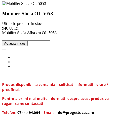
Mobilier Sticla OL 5053
Ultimele produse in stoc
940,00 lei
Mobilier Sticla Albastru OL 5053
Adauga in cos
----------------------
Produs disponibil la comanda – solicitati informatii livrare /
pret final.
Pentru a primi mai multe informatii despre acest produs va
rugam sa ne contactati
Telefon:
0744.494.094
- Email:
info@progettocasa.ro