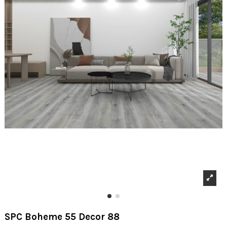
SPC Boheme 55 Decor 88