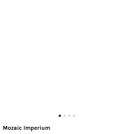
Mozaic Imperium