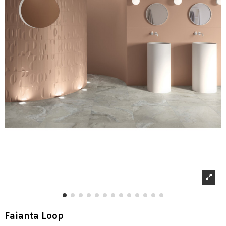
Faianta Loop